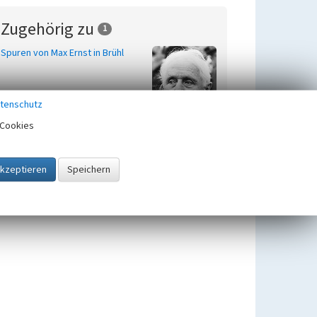
Zugehörig zu
1
Spuren von Max Ernst in Brühl
tenschutz
Cookies