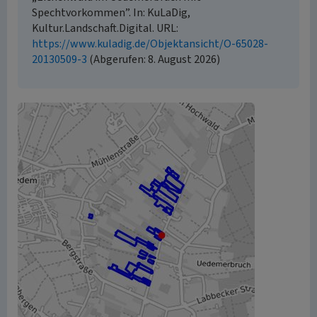
Spechtvorkommen”. In: KuLaDig,
Kultur.Landschaft.Digital. URL:
https://www.kuladig.de/Objektansicht/O-65028-
20130509-3
(Abgerufen: 8. August 2026)