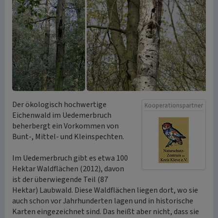
Der ökologisch hochwertige
Kooperationspartner
Eichenwald im Uedemerbruch
beherbergt ein Vorkommen von
Bunt-, Mittel- und Kleinspechten.
Im Uedemerbruch gibt es etwa 100
Hektar Waldflächen (2012), davon
ist der überwiegende Teil (87
Hektar) Laubwald. Diese Waldflächen liegen dort, wo sie
auch schon vor Jahrhunderten lagen und in historische
Karten eingezeichnet sind. Das heißt aber nicht, dass sie