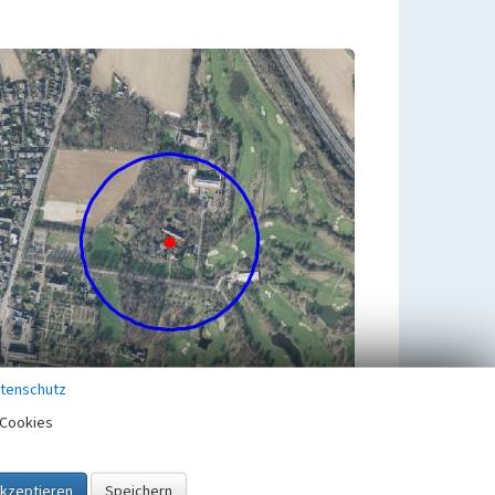
tenschutz
Cookies
Zugehörig zu
1