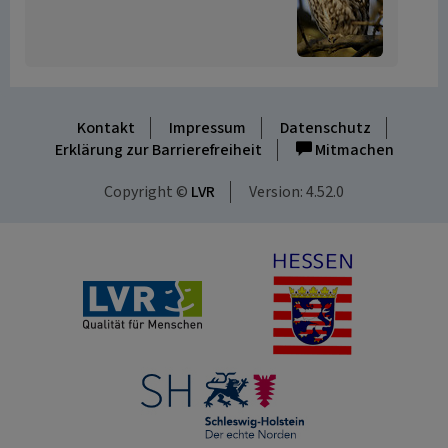
Kontakt
Impressum
Datenschutz
Erklärung zur Barrierefreiheit
Mitmachen
Copyright ©
LVR
Version: 4.52.0