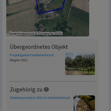
Übergeordnetes Objekt
Projektgebiet Uedemerbruch
Beginn 2012
Zugehörig zu
1
Steinkauzreviere 2011 im Uedemerbruch