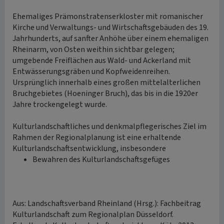
Ehemaliges Prämonstratenserkloster mit romanischer
Kirche und Verwaltungs- und Wirtschaftsgebäuden des 19.
Jahrhunderts, auf sanfter Anhöhe über einem ehemaligen
Rheinarm, von Osten weithin sichtbar gelegen;
umgebende Freiflächen aus Wald- und Ackerland mit
Entwässerungsgräben und Kopfweidenreihen.
Ursprünglich innerhalb eines großen mittelalterlichen
Bruchgebietes (Hoeninger Bruch), das bis in die 1920er
Jahre trockengelegt wurde.
Kulturlandschaftliches und denkmalpflegerisches Ziel im
Rahmen der Regionalplanung ist eine erhaltende
Kulturlandschaftsentwicklung, insbesondere
Bewahren des Kulturlandschaftsgefüges
Aus: Landschaftsverband Rheinland (Hrsg.): Fachbeitrag
Kulturlandschaft zum Regionalplan Düsseldorf.