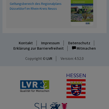
Geltungsbereich des Regionalplans
Düsseldorf im Rhein-Kreis Neuss
Kontakt
Impressum
Datenschutz
Erklärung zur Barrierefreiheit
Mitmachen
Copyright ©
LVR
Version: 4.52.0