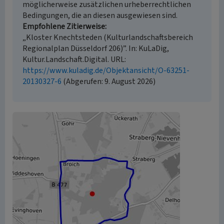
möglicherweise zusätzlichen urheberrechtlichen
Bedingungen, die an diesen ausgewiesen sind.
Empfohlene Zitierweise
„Kloster Knechtsteden (Kulturlandschaftsbereich
Regionalplan Düsseldorf 206)”. In: KuLaDig,
Kultur.Landschaft.Digital. URL:
https://www.kuladig.de/Objektansicht/O-63251-
20130327-6
(Abgerufen: 9. August 2026)