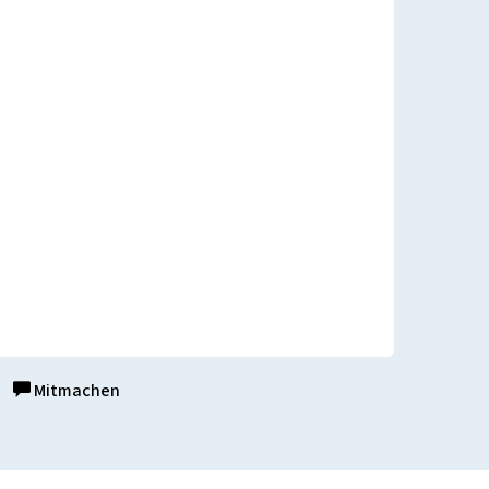
Mitmachen