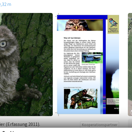
9,32 m
er (Erfassung 2011).
Kooperationspartner