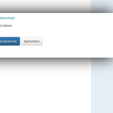
tenschutz
Cookies