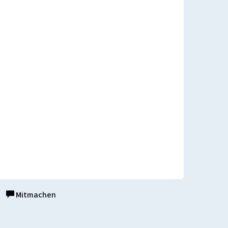
Mitmachen