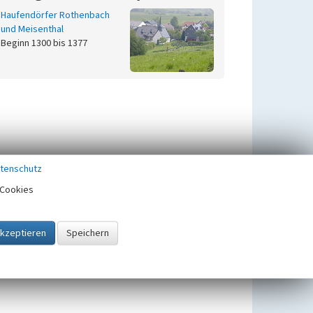
Haufendörfer Rothenbach
und Meisenthal
Beginn 1300 bis 1377
tenschutz
Cookies