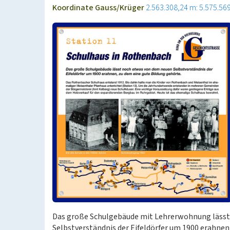
Koordinate Gauss/Krüger
2.563.308,24 m: 5.575.56
Das große Schulgebäude mit Lehrerwohnung lässt
Selbstverständnis der Eifeldörfer um 1900 erahnen