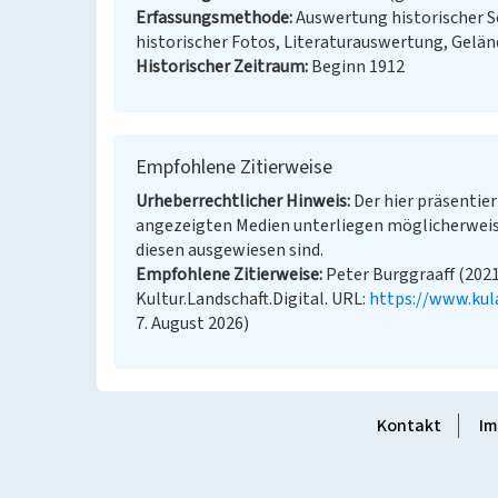
Erfassungsmethode
Auswertung historischer S
historischer Fotos, Literaturauswertung, Gel
Historischer Zeitraum
Beginn 1912
Empfohlene Zitierweise
Urheberrechtlicher Hinweis
Der hier präsentier
angezeigten Medien unterliegen möglicherweis
diesen ausgewiesen sind.
Empfohlene Zitierweise
Peter Burggraaff (2021
Kultur.Landschaft.Digital. URL:
https://www.kul
7. August 2026)
Kontakt
Im