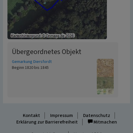
Übergeordnetes Objekt
Gemarkung Diersfordt
Beginn 1820 bis 1845
Kontakt
Impressum
Datenschutz
Erklärung zur Barrierefreiheit
Mitmachen