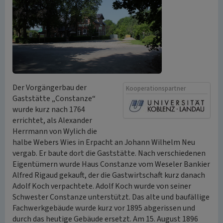
Der Vorgängerbau der
Kooperationspartner
Gaststätte „Constanze“
wurde kurz nach 1764
errichtet, als Alexander
Herrmann von Wylich die
halbe Webers Wies in Erpacht an Johann Wilhelm Neu
vergab. Er baute dort die Gaststätte. Nach verschiedenen
Eigentümern wurde Haus Constanze vom Weseler Bankier
Alfred Rigaud gekauft, der die Gastwirtschaft kurz danach
Adolf Koch verpachtete. Adolf Koch wurde von seiner
Schwester Constanze unterstützt. Das alte und baufällige
Fachwerkgebäude wurde kurz vor 1895 abgerissen und
durch das heutige Gebäude ersetzt. Am 15. August 1896