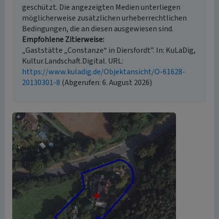
geschützt. Die angezeigten Medien unterliegen
möglicherweise zusätzlichen urheberrechtlichen
Bedingungen, die an diesen ausgewiesen sind.
Empfohlene Zitierweise
„Gaststätte „Constanze“ in Diersfordt”. In: KuLaDig,
Kultur.Landschaft.Digital. URL:
https://www.kuladig.de/Objektansicht/O-61628-
20130301-8
(Abgerufen: 6. August 2026)