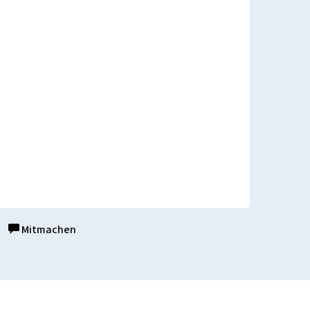
Mitmachen