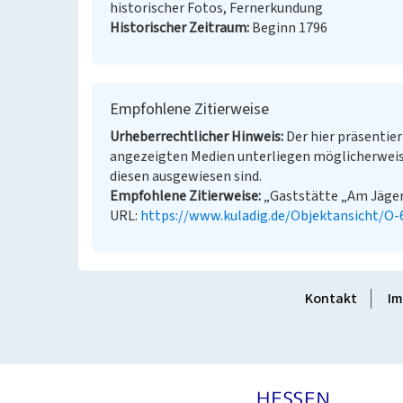
historischer Fotos, Fernerkundung
Historischer Zeitraum
Beginn 1796
Empfohlene Zitierweise
Urheberrechtlicher Hinweis
Der hier präsentier
angezeigten Medien unterliegen möglicherweis
diesen ausgewiesen sind.
Empfohlene Zitierweise
„Gaststätte „Am Jäger“ 
URL:
https://www.kuladig.de/Objektansicht/O
Kontakt
Im