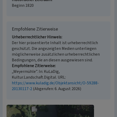
Beginn 1820
Empfohlene Zitierweise
Urheberrechtlicher Hinweis
Der hier präsentierte Inhalt ist urheberrechtlich
geschützt. Die angezeigten Medien unterliegen
möglicherweise zusätzlichen urheberrechtlichen
Bedingungen, die an diesen ausgewiesen sind.
Empfohlene Zitierweise
„Weyermühle”. In: KuLaDig,
Kultur.Landschaft.Digital. URL:
https://www.kuladig.de/Objektansicht/O-59288-
20130117-2
(Abgerufen: 6. August 2026)