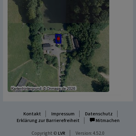
Kontakt
Impressum
Datenschutz
Erklärung zur Barrierefreiheit
Mitmachen
Copyright ©
LVR
Version: 4.52.0