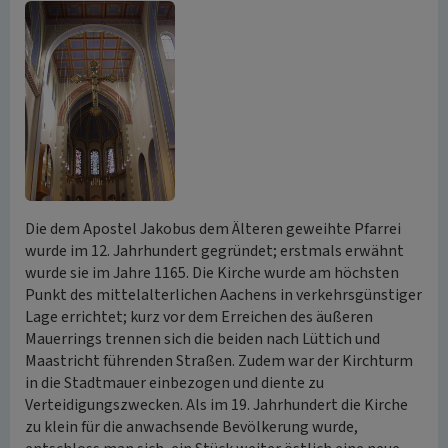
Die dem Apostel Jakobus dem Älteren geweihte Pfarrei
wurde im 12. Jahrhundert gegründet; erstmals erwähnt
wurde sie im Jahre 1165. Die Kirche wurde am höchsten
Punkt des mittelalterlichen Aachens in verkehrsgünstiger
Lage errichtet; kurz vor dem Erreichen des äußeren
Mauerrings trennen sich die beiden nach Lüttich und
Maastricht führenden Straßen. Zudem war der Kirchturm
in die Stadtmauer einbezogen und diente zu
Verteidigungszwecken. Als im 19. Jahrhundert die Kirche
zu klein für die anwachsende Bevölkerung wurde,