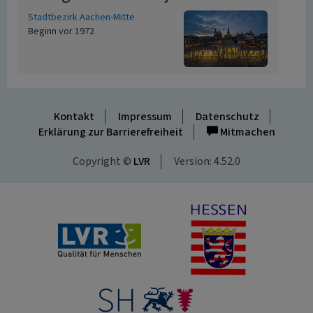
Stadtbezirk Aachen-Mitte
Beginn vor 1972
Kontakt
Impressum
Datenschutz
Erklärung zur Barrierefreiheit
Mitmachen
Copyright ©
LVR
Version: 4.52.0