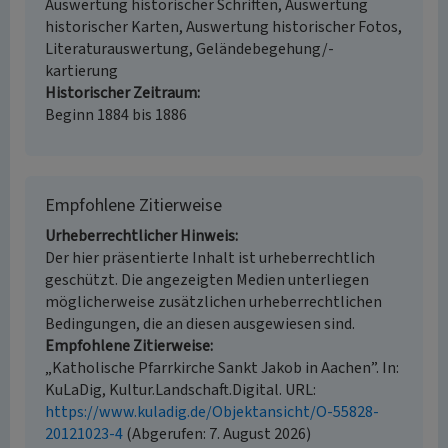
Auswertung historischer Schriften, Auswertung
historischer Karten, Auswertung historischer Fotos,
Literaturauswertung, Geländebegehung/-
kartierung
Historischer Zeitraum
Beginn 1884 bis 1886
Empfohlene Zitierweise
Urheberrechtlicher Hinweis
Der hier präsentierte Inhalt ist urheberrechtlich
geschützt. Die angezeigten Medien unterliegen
möglicherweise zusätzlichen urheberrechtlichen
Bedingungen, die an diesen ausgewiesen sind.
Empfohlene Zitierweise
„Katholische Pfarrkirche Sankt Jakob in Aachen”. In:
KuLaDig, Kultur.Landschaft.Digital. URL:
https://www.kuladig.de/Objektansicht/O-55828-
20121023-4
(Abgerufen: 7. August 2026)