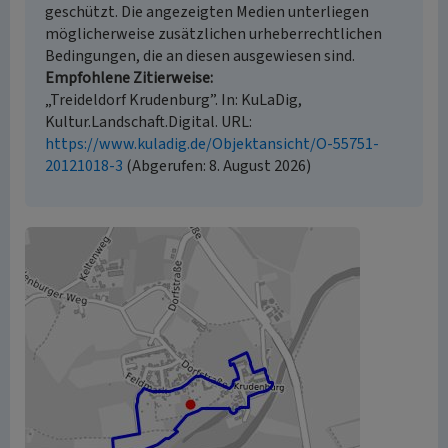
geschützt. Die angezeigten Medien unterliegen
möglicherweise zusätzlichen urheberrechtlichen
Bedingungen, die an diesen ausgewiesen sind.
Empfohlene Zitierweise
„Treideldorf Krudenburg”. In: KuLaDig,
Kultur.Landschaft.Digital. URL:
https://www.kuladig.de/Objektansicht/O-55751-
20121018-3
(Abgerufen: 8. August 2026)