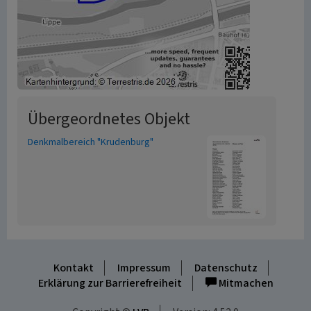
Übergeordnetes Objekt
Denkmalbereich "Krudenburg"
Kontakt
Impressum
Datenschutz
Erklärung zur Barrierefreiheit
Mitmachen