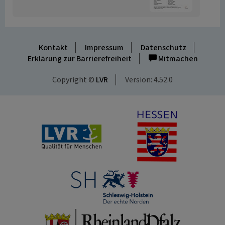
Kontakt
Impressum
Datenschutz
Erklärung zur Barrierefreiheit
Mitmachen
Copyright ©
LVR
Version: 4.52.0