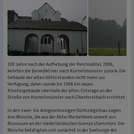
100 Jahre nach der Aufhebung der Reichsabtei, 1906,
kehrten die Benediktiner nach Kornelimünster zurück. Die
Gebäude der alten Abtei standen nicht mehr zur
Verfügung, daher wurde bis 1908 ein neues
Klostergebäude oberhalb der alten Ortslage an der
Straße von Kornelimünster nach Oberforstbach errichtet.
In den zwei- bis dreigeschossigen Sichtziegelbau zogen
drei Mönche, die aus der Abtei Merkelbeek unweit von
Brunssum an der niederländischen Grenze stammten. Die
Mönche betätigten sich zunächst in der Seelsorge der