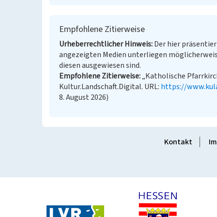
Empfohlene Zitierweise
Urheberrechtlicher Hinweis
Der hier präsentier
angezeigten Medien unterliegen möglicherweis
diesen ausgewiesen sind.
Empfohlene Zitierweise
„Katholische Pfarrkirc
Kultur.Landschaft.Digital. URL:
https://www.kul
8. August 2026)
Kontakt
Im