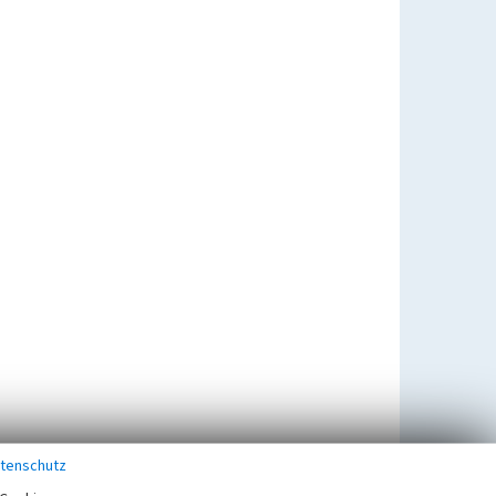
tenschutz