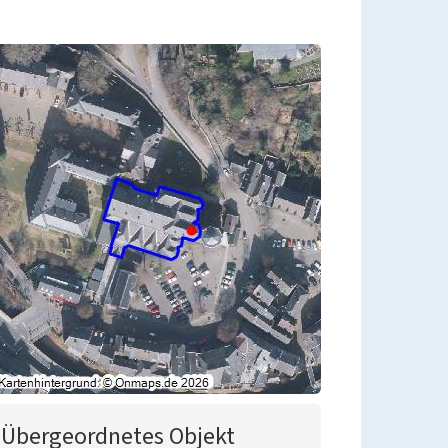
Übergeordnetes Objekt