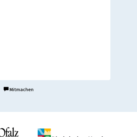
Mitmachen