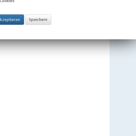
Cookies