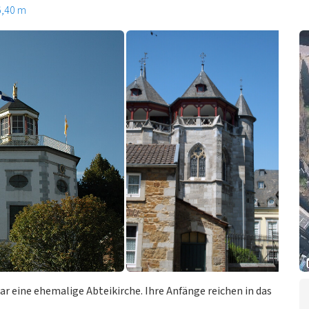
6,40 m
r eine ehemalige Abteikirche. Ihre Anfänge reichen in das