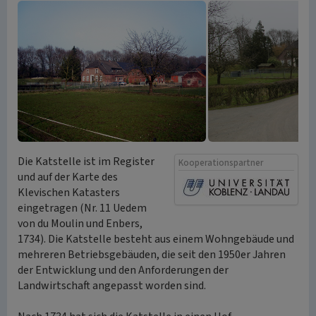
Die Katstelle ist im Register
Kooperationspartner
und auf der Karte des
Klevischen Katasters
eingetragen (Nr. 11 Uedem
von du Moulin und Enbers,
1734). Die Katstelle besteht aus einem Wohngebäude und
mehreren Betriebsgebäuden, die seit den 1950er Jahren
der Entwicklung und den Anforderungen der
Landwirtschaft angepasst worden sind.