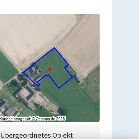
Übergeordnetes Objekt