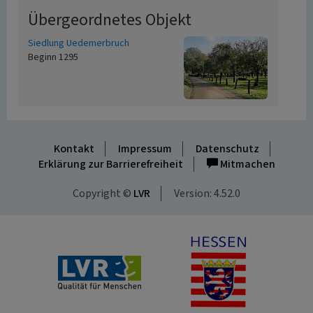
Übergeordnetes Objekt
Siedlung Uedemerbruch
Beginn 1295
Kontakt
Impressum
Datenschutz
Erklärung zur Barrierefreiheit
Mitmachen
Copyright ©
LVR
Version: 4.52.0