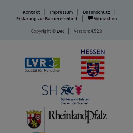
Kontakt
Impressum
Datenschutz
Erklärung zur Barrierefreiheit
Mitmachen
Copyright ©
LVR
Version: 4.52.0