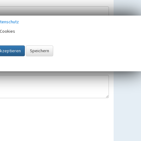
tenschutz
Cookies
Hinweisbearbeitung gespeichert und verwendet.
 25.05.2018 gültigen Europäischen