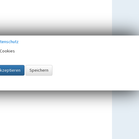
tenschutz
Cookies