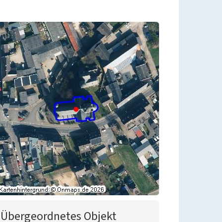
Übergeordnetes Objekt