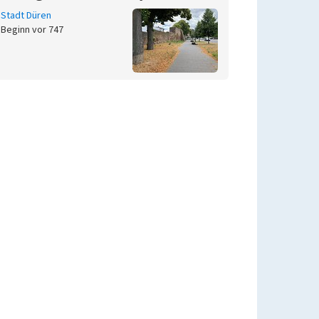
Stadt Düren
Beginn vor 747