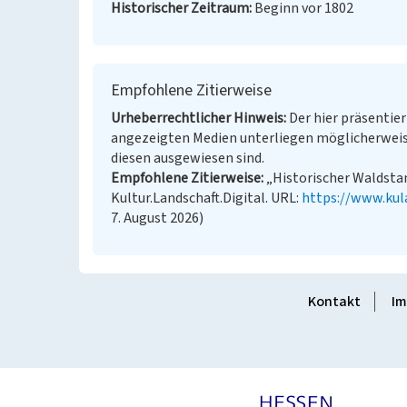
Historischer Zeitraum
Beginn vor 1802
Empfohlene Zitierweise
Urheberrechtlicher Hinweis
Der hier präsentier
angezeigten Medien unterliegen möglicherweis
diesen ausgewiesen sind.
Empfohlene Zitierweise
„Historischer Waldstan
Kultur.Landschaft.Digital. URL:
https://www.kul
7. August 2026)
Kontakt
Im