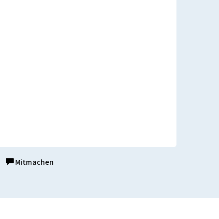
Mitmachen