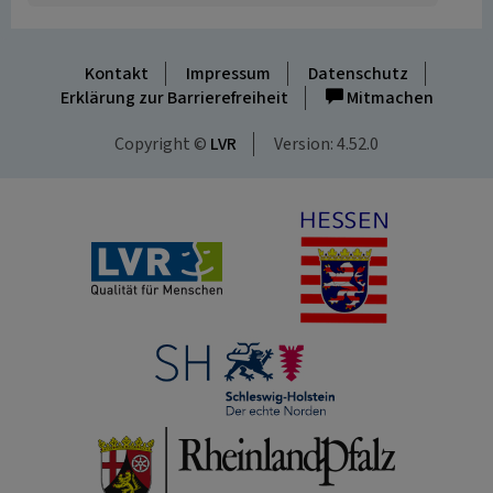
Kontakt
Impressum
Datenschutz
Erklärung zur Barrierefreiheit
Mitmachen
Copyright ©
LVR
Version: 4.52.0