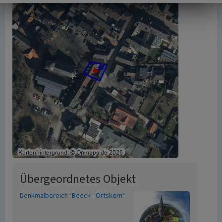
Übergeordnetes Objekt
Denkmalbereich "Beeck - Ortskern"