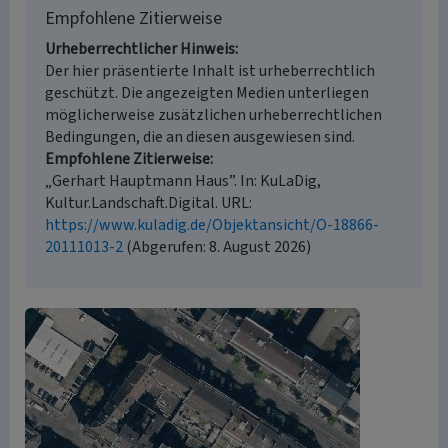
Empfohlene Zitierweise
Urheberrechtlicher Hinweis
Der hier präsentierte Inhalt ist urheberrechtlich
geschützt. Die angezeigten Medien unterliegen
möglicherweise zusätzlichen urheberrechtlichen
Bedingungen, die an diesen ausgewiesen sind.
Empfohlene Zitierweise
„Gerhart Hauptmann Haus”. In: KuLaDig,
Kultur.Landschaft.Digital. URL:
https://www.kuladig.de/Objektansicht/O-18866-
20111013-2
(Abgerufen: 8. August 2026)