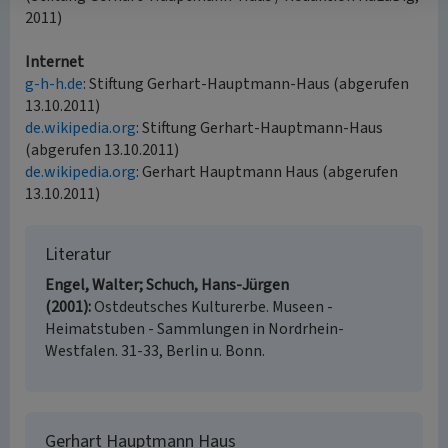
2011)
Internet
g-h-h.de
: Stiftung Gerhart-Hauptmann-Haus (abgerufen
13.10.2011)
de.wikipedia.org
: Stiftung Gerhart-Hauptmann-Haus
(abgerufen 13.10.2011)
de.wikipedia.org
: Gerhart Hauptmann Haus (abgerufen
13.10.2011)
Literatur
Engel, Walter; Schuch, Hans-Jürgen
(2001)
Ostdeutsches Kulturerbe. Museen -
Heimatstuben - Sammlungen in Nordrhein-
Westfalen. 31-33, Berlin u. Bonn.
Gerhart Hauptmann Haus