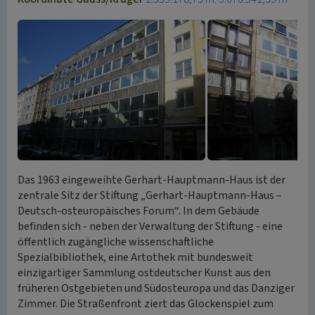
Das 1963 eingeweihte Gerhart-Hauptmann-Haus ist der
zentrale Sitz der Stiftung „Gerhart-Hauptmann-Haus –
Deutsch-osteuropäisches Forum“. In dem Gebäude
befinden sich - neben der Verwaltung der Stiftung - eine
öffentlich zugängliche wissenschaftliche
Spezialbibliothek, eine Artothek mit bundesweit
einzigartiger Sammlung ostdeutscher Kunst aus den
früheren Ostgebieten und Südosteuropa und das Danziger
Zimmer. Die Straßenfront ziert das Glockenspiel zum