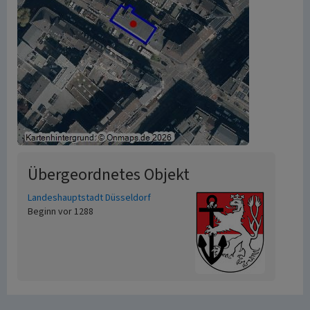
Übergeordnetes Objekt
Landeshauptstadt Düsseldorf
Beginn vor 1288