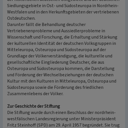
Siedlungsgebiete in Ost- und Südosteuropa in Nordrhein-
Westfalen und in den Herkunftsgebieten der vertriebenen
Ostdeutschen.
Darunter fällt die Behandlung deutscher
Vertriebenenprobleme und Aussiedlerprobleme in
Wissenschaft und Forschung, die Erhaltung und Stärkung
der kulturellen Identität der deutschen Volksgruppen in
Mitteleuropa, Osteuropa und Südosteuropa auf der
Grundlage der Völkerverständigung, die kulturelle und
gesellschaftliche Eingliederung Deutscher, die aus
Osteuropa und Südosteuropa kommen, die Darstellung
und Förderung der Wechselbeziehungen der deutschen
Kultur mit den Kulturen in Mitteleuropa, Osteuropa und
Südosteuropa sowie die Förderung des friedlichen
Zusammenlebens der Völker.
Zur Geschichte der Stiftung
Die Stiftung wurde durch einen Beschluss der nordrhein-
westfälischen Landesregierung unter Ministerpräsident
Fritz Steinhoff (SPD) am 29. April 1957 begründet. Sie trug