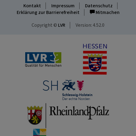
Kontakt
Impressum
Datenschutz
Erklärung zur Barrierefreiheit
Mitmachen
Copyright ©
LVR
Version: 4.52.0