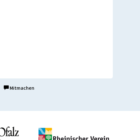
Mitmachen