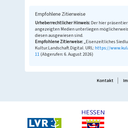
Empfohlene Zitierweise
Urheberrechtlicher Hinweis
Der hier präsentier
angezeigten Medien unterliegen möglicherweis
diesen ausgewiesen sind.
Empfohlene Zitierweise
„Eisenzeitliches Siedl
Kultur.Landschaft.Digital. URL:
https://www.kul
11
(Abgerufen: 6. August 2026)
Kontakt
Im