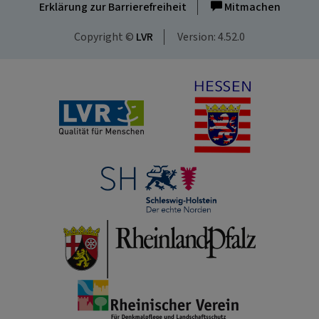
Erklärung zur Barrierefreiheit
Mitmachen
Copyright ©
LVR
Version: 4.52.0