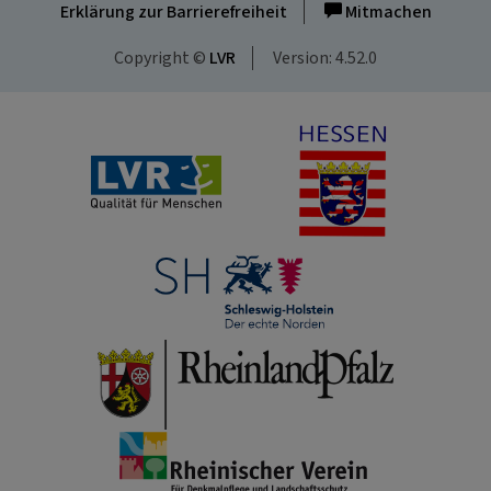
Erklärung zur Barrierefreiheit
Mitmachen
Copyright ©
LVR
Version: 4.52.0