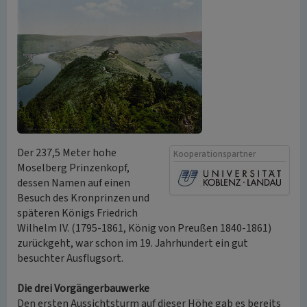
Der 237,5 Meter hohe
Kooperationspartner
Moselberg Prinzenkopf,
dessen Namen auf einen
Besuch des Kronprinzen und
späteren Königs Friedrich
Wilhelm IV. (1795-1861, König von Preußen 1840-1861)
zurückgeht, war schon im 19. Jahrhundert ein gut
besuchter Ausflugsort.
Die drei Vorgängerbauwerke
Den ersten Aussichtsturm auf dieser Höhe gab es bereits