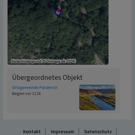
Übergeordnetes Objekt
Ortsgemeinde Pünderich
Beginn vor 1128
Kontakt
Impressum
Datenschutz