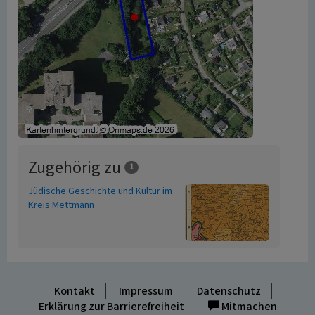
Zugehörig zu
1
Jüdische Geschichte und Kultur im
Kreis Mettmann
Kontakt
Impressum
Datenschutz
Erklärung zur Barrierefreiheit
Mitmachen