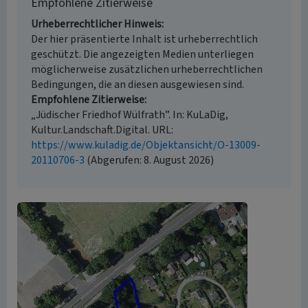
Empfohlene Zitierweise
Urheberrechtlicher Hinweis
Der hier präsentierte Inhalt ist urheberrechtlich
geschützt. Die angezeigten Medien unterliegen
möglicherweise zusätzlichen urheberrechtlichen
Bedingungen, die an diesen ausgewiesen sind.
Empfohlene Zitierweise
„Jüdischer Friedhof Wülfrath”. In: KuLaDig,
Kultur.Landschaft.Digital. URL:
https://www.kuladig.de/Objektansicht/O-13009-
20110706-3
(Abgerufen: 8. August 2026)