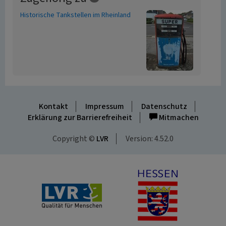
Historische Tankstellen im Rheinland
Kontakt
Impressum
Datenschutz
Erklärung zur Barrierefreiheit
Mitmachen
Copyright ©
LVR
Version: 4.52.0