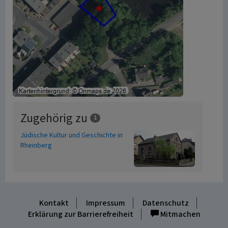
Zugehörig zu
1
Jüdische Kultur und Geschichte in
Rheinberg
Kontakt
Impressum
Datenschutz
Erklärung zur Barrierefreiheit
Mitmachen