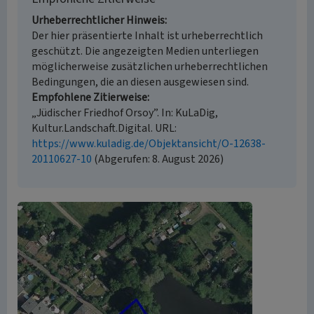
Urheberrechtlicher Hinweis
Der hier präsentierte Inhalt ist urheberrechtlich
geschützt. Die angezeigten Medien unterliegen
möglicherweise zusätzlichen urheberrechtlichen
Bedingungen, die an diesen ausgewiesen sind.
Empfohlene Zitierweise
„Jüdischer Friedhof Orsoy”. In: KuLaDig,
Kultur.Landschaft.Digital. URL:
https://www.kuladig.de/Objektansicht/O-12638-
20110627-10
(Abgerufen: 8. August 2026)