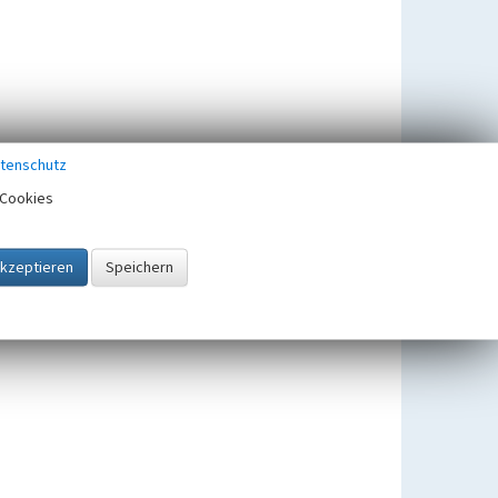
tenschutz
Cookies