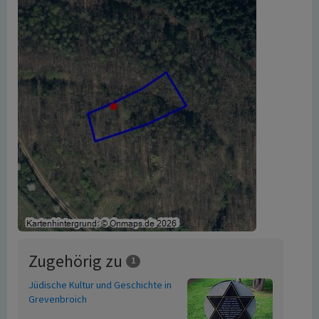
Zugehörig zu
1
Jüdische Kultur und Geschichte in
Grevenbroich