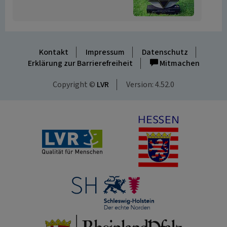
Kontakt
Impressum
Datenschutz
Erklärung zur Barrierefreiheit
Mitmachen
Copyright ©
LVR
Version: 4.52.0