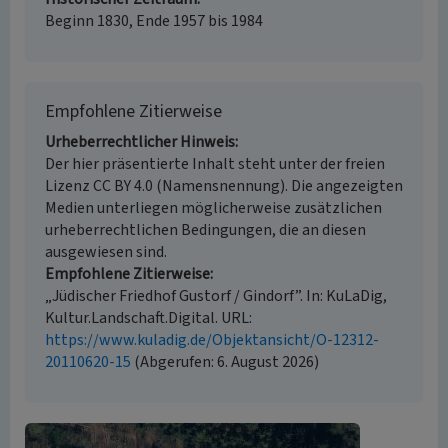
Beginn 1830, Ende 1957 bis 1984
Empfohlene Zitierweise
Urheberrechtlicher Hinweis
Der hier präsentierte Inhalt steht unter der freien
Lizenz CC BY 4.0 (Namensnennung). Die angezeigten
Medien unterliegen möglicherweise zusätzlichen
urheberrechtlichen Bedingungen, die an diesen
ausgewiesen sind.
Empfohlene Zitierweise
„Jüdischer Friedhof Gustorf / Gindorf”. In: KuLaDig,
Kultur.Landschaft.Digital. URL:
https://www.kuladig.de/Objektansicht/O-12312-
20110620-15
(Abgerufen: 6. August 2026)