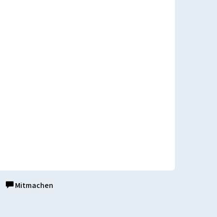
Mitmachen