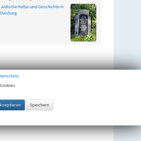
Jüdische Kultur und Geschichte in
Duisburg
tenschutz
Cookies