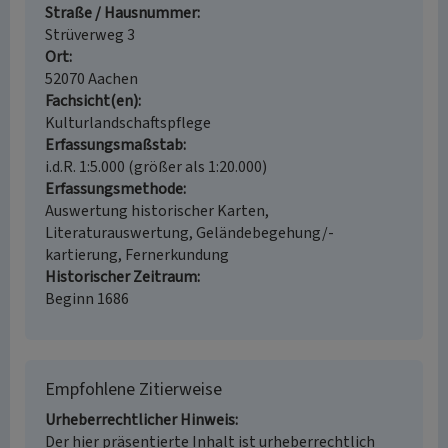
Straße / Hausnummer
Strüverweg 3
Ort
52070 Aachen
Fachsicht(en)
Kulturlandschaftspflege
Erfassungsmaßstab
i.d.R. 1:5.000 (größer als 1:20.000)
Erfassungsmethode
Auswertung historischer Karten,
Literaturauswertung, Geländebegehung/-
kartierung, Fernerkundung
Historischer Zeitraum
Beginn 1686
Empfohlene Zitierweise
Urheberrechtlicher Hinweis
Der hier präsentierte Inhalt ist urheberrechtlich