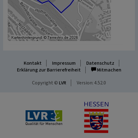
Kontakt
Impressum
Datenschutz
Erklärung zur Barrierefreiheit
Mitmachen
Copyright ©
LVR
Version: 4.52.0