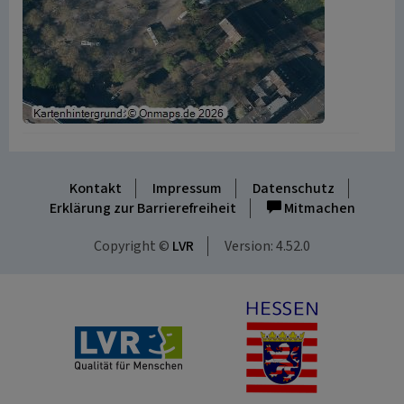
Kontakt
Impressum
Datenschutz
Erklärung zur Barrierefreiheit
Mitmachen
Copyright ©
LVR
Version: 4.52.0