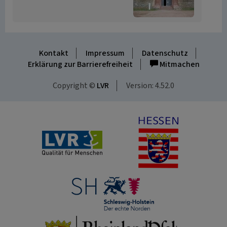
Kontakt
Impressum
Datenschutz
Erklärung zur Barrierefreiheit
Mitmachen
Copyright ©
LVR
Version: 4.52.0