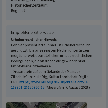
kartierung, Fernerkundung
Historischer Zeitraum
Beginn 9
Empfohlene Zitierweise
Urheberrechtlicher Hinweis
Der hier präsentierte Inhalt ist urheberrechtlich
geschützt. Die angezeigten Medien unterliegen
möglicherweise zusätzlichen urheberrechtlichen
Bedingungen, die an diesen ausgewiesen sind.
Empfohlene Zitierweise
„Drususstein auf dem Gelände der Mainzer
Zitadelle”. In: KuLaDig, Kultur.Landschaft.Digital.
URL:
https://www.kuladig.de/Objektansicht/O-
118801-20150320-15
(Abgerufen: 7. August 2026)