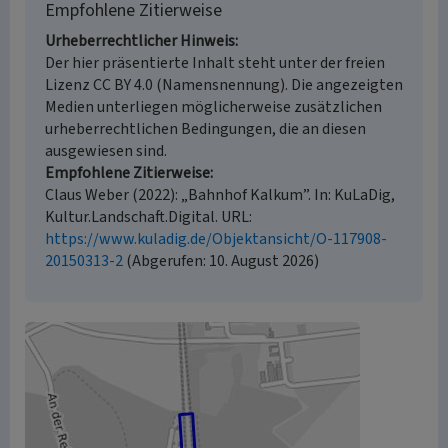
Empfohlene Zitierweise
Urheberrechtlicher Hinweis
Der hier präsentierte Inhalt steht unter der freien
Lizenz CC BY 4.0 (Namensnennung). Die angezeigten
Medien unterliegen möglicherweise zusätzlichen
urheberrechtlichen Bedingungen, die an diesen
ausgewiesen sind.
Empfohlene Zitierweise
Claus Weber (2022): „Bahnhof Kalkum”. In: KuLaDig,
Kultur.Landschaft.Digital. URL:
https://www.kuladig.de/Objektansicht/O-117908-
20150313-2
(Abgerufen: 10. August 2026)