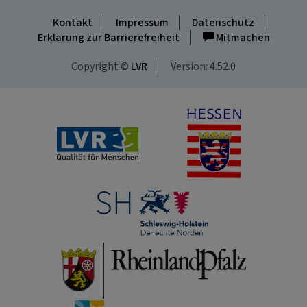
Kontakt
Impressum
Datenschutz
Erklärung zur Barrierefreiheit
Mitmachen
Copyright ©
LVR
Version: 4.52.0