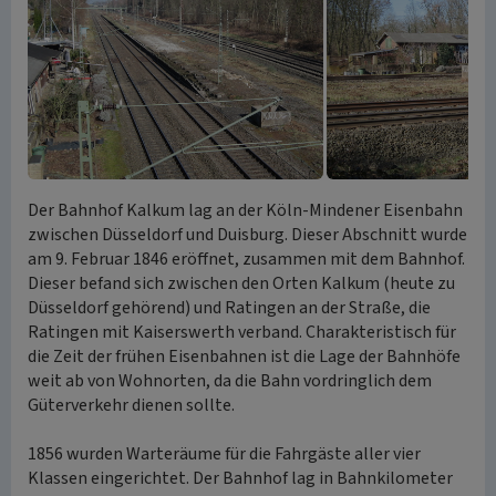
Der Bahnhof Kalkum lag an der Köln-Mindener Eisenbahn
zwischen Düsseldorf und Duisburg. Dieser Abschnitt wurde
am 9. Februar 1846 eröffnet, zusammen mit dem Bahnhof.
Dieser befand sich zwischen den Orten Kalkum (heute zu
Düsseldorf gehörend) und Ratingen an der Straße, die
Ratingen mit Kaiserswerth verband. Charakteristisch für
die Zeit der frühen Eisenbahnen ist die Lage der Bahnhöfe
weit ab von Wohnorten, da die Bahn vordringlich dem
Güterverkehr dienen sollte.
1856 wurden Warteräume für die Fahrgäste aller vier
Klassen eingerichtet. Der Bahnhof lag in Bahnkilometer