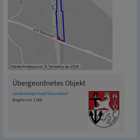
Übergeordnetes Objekt
Landeshauptstadt Düsseldorf
Beginn vor 1288