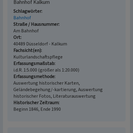
Bahnhof Kalkum
Schlagwörter
Bahnhof
Straße / Hausnummer
Am Bahnhof
Ort
40489 Düsseldorf - Kalkum
Fachsicht(en)
Kulturlandschaftspflege
Erfassungsmaßstab
i.d.R. 1:5.000 (größer als 1:20.000)
Erfassungsmethode
Auswertung historischer Karten,
Geländebegehung/-kartierung, Auswertung
historischer Fotos, Literaturauswertung
Historischer Zeitraum
Beginn 1846, Ende 1990