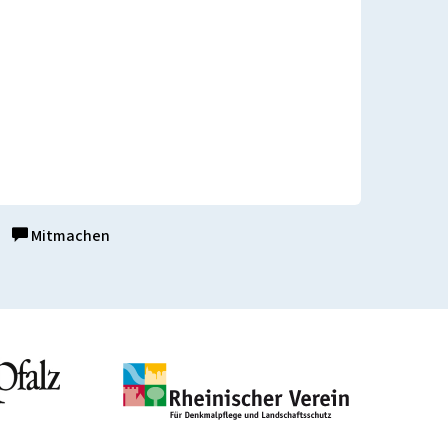
Mitmachen