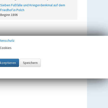
Sieben Fußfälle und Kriegerdenkmal auf dem
Friedhof in Polch
Beginn 1806
tenschutz
Cookies