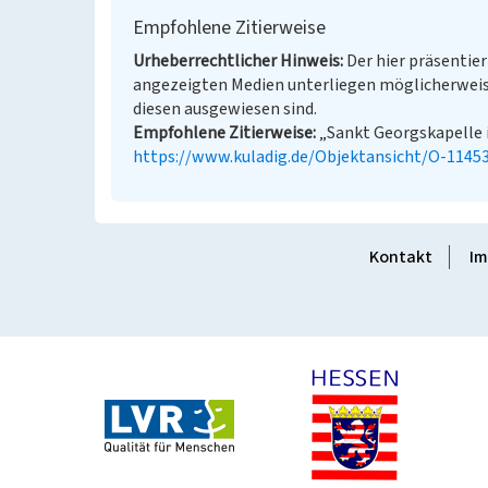
Empfohlene Zitierweise
Urheberrechtlicher Hinweis
Der hier präsentier
angezeigten Medien unterliegen möglicherweis
diesen ausgewiesen sind.
Empfohlene Zitierweise
„Sankt Georgskapelle in
https://www.kuladig.de/Objektansicht/O-1145
Kontakt
Im