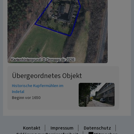
Übergeordnetes Objekt
Historische Kupfermühlen im
Indetal
Beginn vor 1650
Kontakt
Impressum
Datenschutz