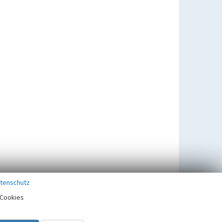
tenschutz
Cookies