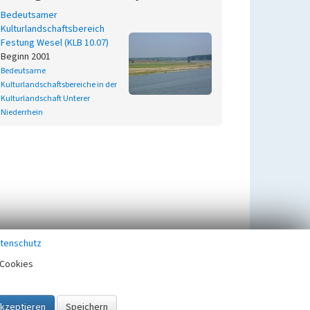
Bedeutsamer
Kulturlandschaftsbereich
Festung Wesel (KLB 10.07)
Beginn 2001
Bedeutsame
Kulturlandschaftsbereiche in der
Kulturlandschaft Unterer
Niederrhein
tenschutz
Cookies