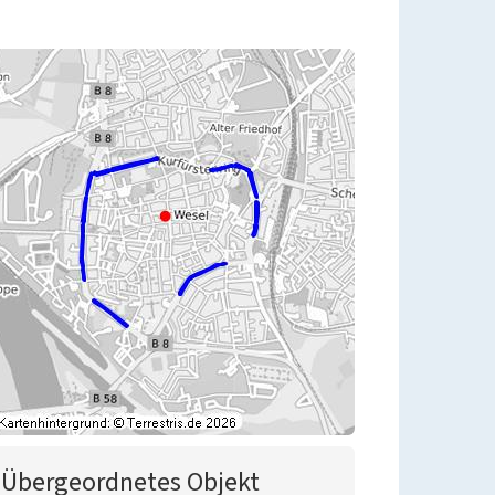
Übergeordnetes Objekt