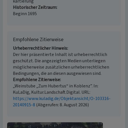
kartierung
Historischer Zeitraum
Beginn 1695
Empfohlene Zitierweise
Urheberrechtlicher Hinweis
Der hier präsentierte Inhalt ist urheberrechtlich
geschützt. Die angezeigten Medien unterliegen
möglicherweise zusätzlichen urheberrechtlichen
Bedingungen, die an diesen ausgewiesen sind.
Empfohlene Zitierweise
„Weinstube „Zum Hubertus“ in Koblenz”. In:
KuLaDig, Kultur.Landschaft.Digital. URL:
https://www.kuladig.de/Objektansicht/O-103316-
20140915-8
(Abgerufen: 8. August 2026)