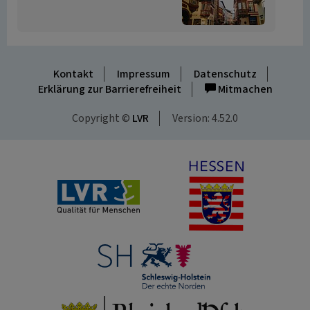
Kontakt
Impressum
Datenschutz
Erklärung zur Barrierefreiheit
Mitmachen
Copyright ©
LVR
Version: 4.52.0