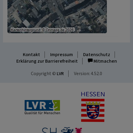
Kontakt
Impressum
Datenschutz
Erklärung zur Barrierefreiheit
Mitmachen
Copyright ©
LVR
Version: 4.52.0