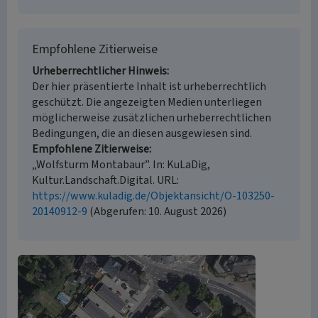
Empfohlene Zitierweise
Urheberrechtlicher Hinweis
Der hier präsentierte Inhalt ist urheberrechtlich
geschützt. Die angezeigten Medien unterliegen
möglicherweise zusätzlichen urheberrechtlichen
Bedingungen, die an diesen ausgewiesen sind.
Empfohlene Zitierweise
„Wolfsturm Montabaur”. In: KuLaDig,
Kultur.Landschaft.Digital. URL:
https://www.kuladig.de/Objektansicht/O-103250-
20140912-9
(Abgerufen: 10. August 2026)