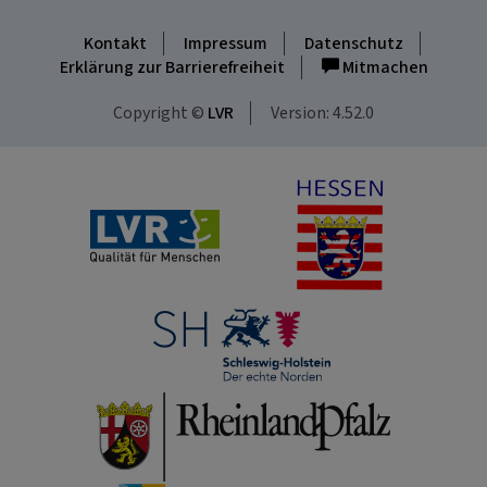
Kontakt
Impressum
Datenschutz
Erklärung zur Barrierefreiheit
Mitmachen
Copyright ©
LVR
Version: 4.52.0