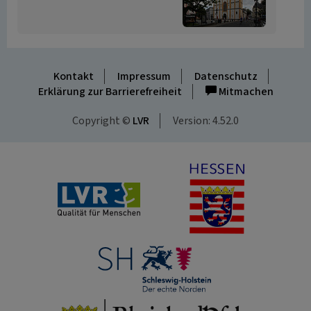
Kontakt
Impressum
Datenschutz
Erklärung zur Barrierefreiheit
Mitmachen
Copyright ©
LVR
Version: 4.52.0