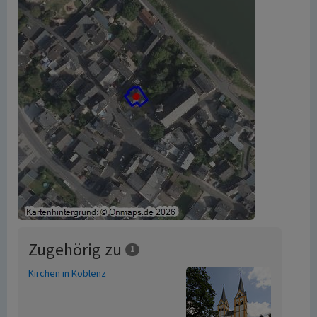
Zugehörig zu
1
Kirchen in Koblenz