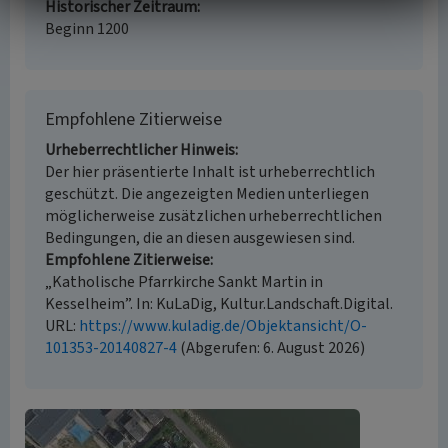
Historischer Zeitraum
Beginn 1200
Empfohlene Zitierweise
Urheberrechtlicher Hinweis
Der hier präsentierte Inhalt ist urheberrechtlich
geschützt. Die angezeigten Medien unterliegen
möglicherweise zusätzlichen urheberrechtlichen
Bedingungen, die an diesen ausgewiesen sind.
Empfohlene Zitierweise
„Katholische Pfarrkirche Sankt Martin in
Kesselheim”. In: KuLaDig, Kultur.Landschaft.Digital.
URL:
https://www.kuladig.de/Objektansicht/O-
101353-20140827-4
(Abgerufen: 6. August 2026)