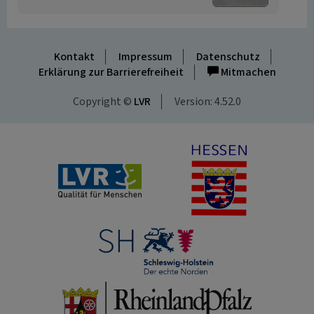
Kontakt
Impressum
Datenschutz
Erklärung zur Barrierefreiheit
Mitmachen
Copyright ©
LVR
Version: 4.52.0