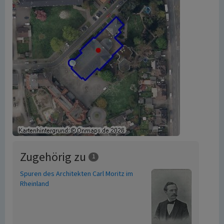
Zugehörig zu
1
Spuren des Architekten Carl Moritz im
Rheinland