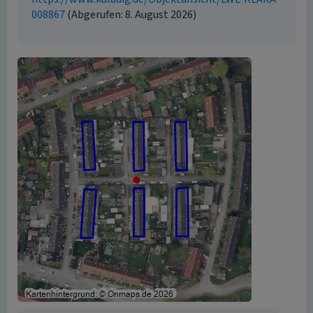
008867
(Abgerufen: 8. August 2026)