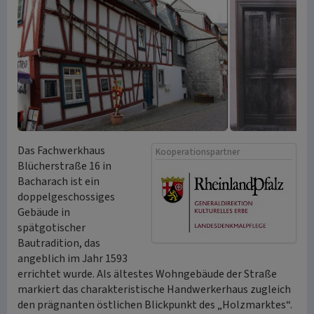
Das Fachwerkhaus
Kooperationspartner
Blücherstraße 16 in
Bacharach ist ein
doppelgeschossiges
Gebäude in
spätgotischer
Bautradition, das
angeblich im Jahr 1593
errichtet wurde. Als ältestes Wohngebäude der Straße
markiert das charakteristische Handwerkerhaus zugleich
den prägnanten östlichen Blickpunkt des „Holzmarktes“.