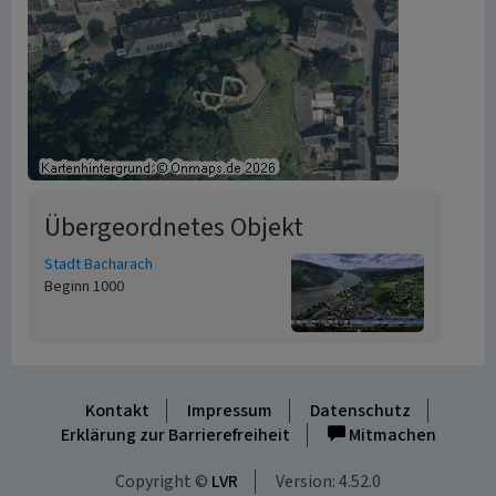
Übergeordnetes Objekt
Stadt Bacharach
Beginn 1000
Kontakt
Impressum
Datenschutz
Erklärung zur Barrierefreiheit
Mitmachen
Copyright ©
LVR
Version: 4.52.0